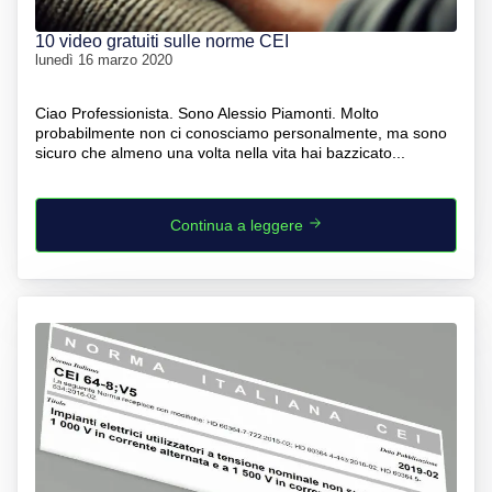
10 video gratuiti sulle norme CEI
lunedì 16 marzo 2020
Ciao Professionista. Sono Alessio Piamonti. Molto
probabilmente non ci conosciamo personalmente, ma sono
sicuro che almeno una volta nella vita hai bazzicato...
Continua a leggere