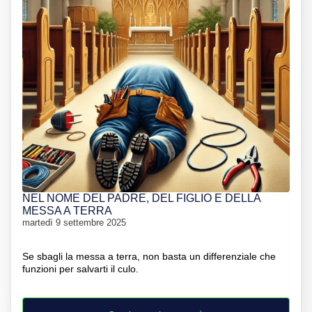
NEL NOME DEL PADRE, DEL FIGLIO E DELLA
MESSA A TERRA
martedì 9 settembre 2025
Se sbagli la messa a terra, non basta un differenziale che
funzioni per salvarti il culo.