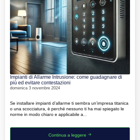
Impianti di Allarme Intrusione: come guadagnare di
più ed evitare contestazioni
domenica 3 novembre 2024
Se installare impianti d’allarme ti sembra un’impresa titanica
o una scocciatura, è perché nessuno ti ha mai spiegato le
norme in modo chiaro e applicabile a...
Continua a leggere