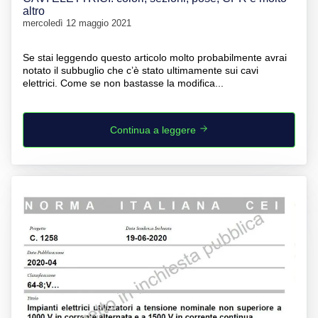
altro
mercoledì 12 maggio 2021
Se stai leggendo questo articolo molto probabilmente avrai
notato il subbuglio che c’è stato ultimamente sui cavi
elettrici. Come se non bastasse la modifica...
Continua a leggere