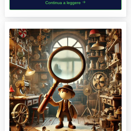
Continua a leggere