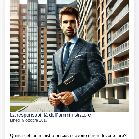
La responsabilità dell’amministratore
lunedì 9 ottobre 2017
Quindi? Sti amministratori cosa devono o non devono fare?