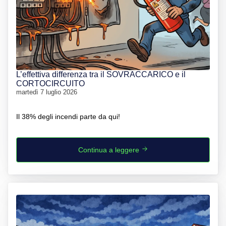
L’effettiva differenza tra il SOVRACCARICO e il
CORTOCIRCUITO
martedì 7 luglio 2026
Il 38% degli incendi parte da qui!
Continua a leggere