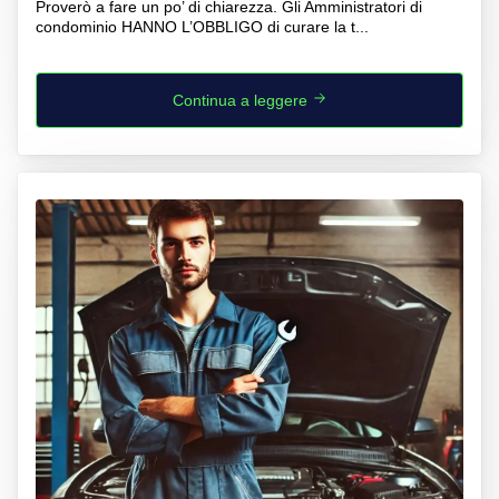
Proverò a fare un po’ di chiarezza. Gli Amministratori di
condominio HANNO L’OBBLIGO di curare la t...
Continua a leggere