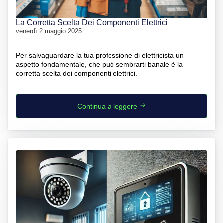
La Corretta Scelta Dei Componenti Elettrici
venerdì 2 maggio 2025
Per salvaguardare la tua professione di elettricista un
aspetto fondamentale, che può sembrarti banale è la
Continua a leggere