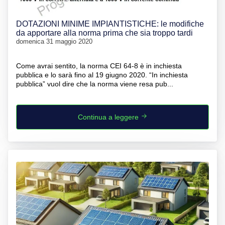
DOTAZIONI MINIME IMPIANTISTICHE: le modifiche
da apportare alla norma prima che sia troppo tardi
domenica 31 maggio 2020
Come avrai sentito, la norma CEI 64-8 è in inchiesta
pubblica e lo sarà fino al 19 giugno 2020. “In inchiesta
pubblica” vuol dire che la norma viene resa pub...
Continua a leggere