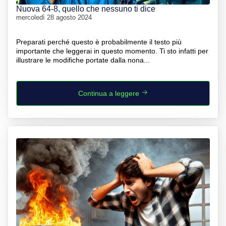
Nuova 64-8, quello che nessuno ti dice
mercoledì 28 agosto 2024
Preparati perché questo è probabilmente il testo più
importante che leggerai in questo momento. Ti sto infatti per
illustrare le modifiche portate dalla nona...
Continua a leggere