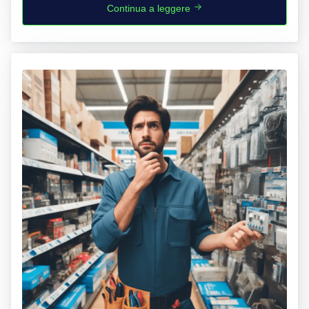
Continua a leggere