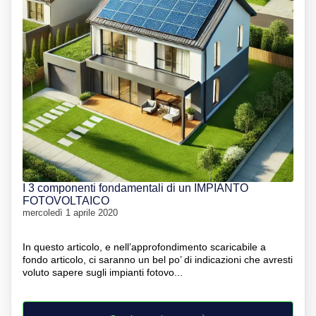
I 3 componenti fondamentali di un IMPIANTO
FOTOVOLTAICO
mercoledì 1 aprile 2020
In questo articolo, e nell’approfondimento scaricabile a
fondo articolo, ci saranno un bel po’ di indicazioni che avresti
voluto sapere sugli impianti fotovo...