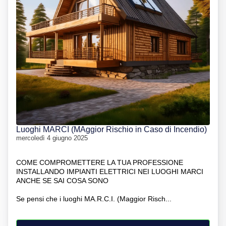
Luoghi MARCI (MAggior Rischio in Caso di Incendio)
mercoledì 4 giugno 2025
COME COMPROMETTERE LA TUA PROFESSIONE
INSTALLANDO IMPIANTI ELETTRICI NEI LUOGHI MARCI
ANCHE SE SAI COSA SONO
Se pensi che i luoghi MA.R.C.I. (Maggior Risch...