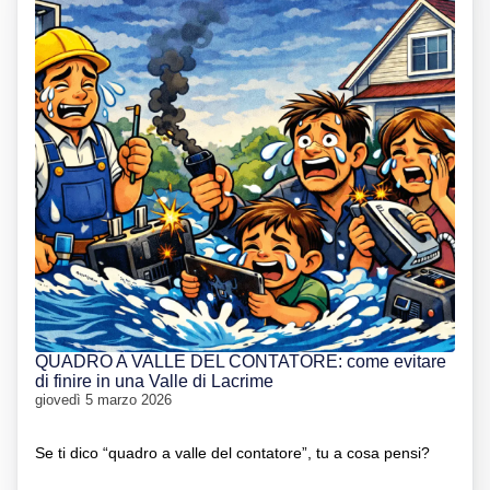
QUADRO A VALLE DEL CONTATORE: come evitare
di finire in una Valle di Lacrime
giovedì 5 marzo 2026
Se ti dico “quadro a valle del contatore”, tu a cosa pensi?