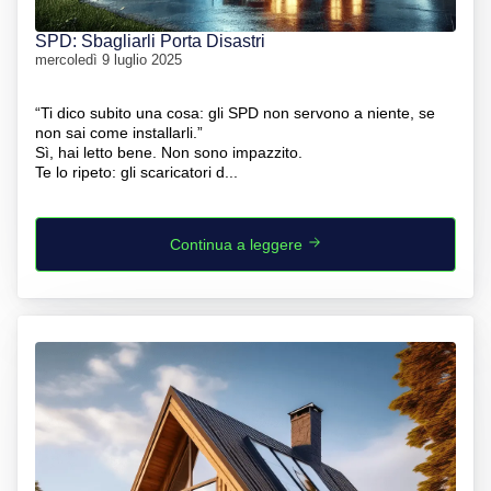
SPD: Sbagliarli Porta Disastri
mercoledì 9 luglio 2025
“Ti dico subito una cosa: gli SPD non servono a niente, se
non sai come installarli.”
Sì, hai letto bene. Non sono impazzito.
Te lo ripeto: gli scaricatori d...
Continua a leggere