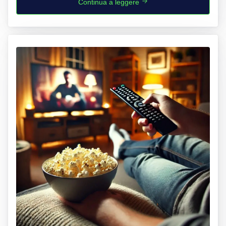
Continua a leggere