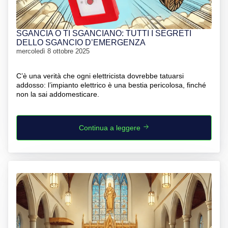
SGANCIA O TI SGANCIANO: TUTTI I SEGRETI
DELLO SGANCIO D’EMERGENZA
mercoledì 8 ottobre 2025
C’è una verità che ogni elettricista dovrebbe tatuarsi
addosso: l’impianto elettrico è una bestia pericolosa, finché
non la sai addomesticare.
Continua a leggere