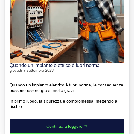
Quando un impianto elettrico è fuori norma
giovedì 7 settembre 2023
Quando un impianto elettrico è fuori norma, le conseguenze
possono essere gravi, molto gravi.
In primo luogo, la sicurezza è compromessa, mettendo a
rischio...
Continua a leggere