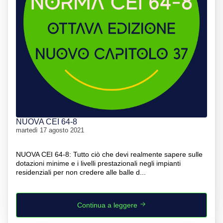
NUOVA CEI 64-8
martedì 17 agosto 2021
NUOVA CEI 64-8: Tutto ciò che devi realmente sapere sulle
dotazioni minime e i livelli prestazionali negli impianti
residenziali per non credere alle balle d...
Continua a leggere