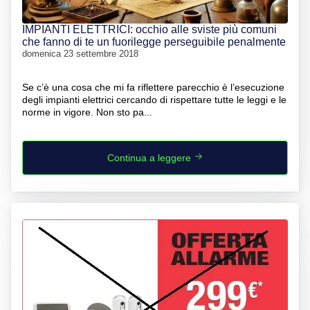
IMPIANTI ELETTRICI: occhio alle sviste più comuni
che fanno di te un fuorilegge perseguibile penalmente
domenica 23 settembre 2018
Se c’è una cosa che mi fa riflettere parecchio è l’esecuzione
degli impianti elettrici cercando di rispettare tutte le leggi e le
norme in vigore. Non sto pa...
Continua a leggere