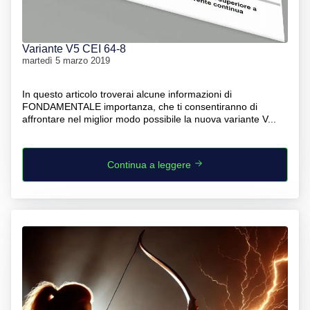
Variante V5 CEI 64-8
martedì 5 marzo 2019
In questo articolo troverai alcune informazioni di
FONDAMENTALE importanza, che ti consentiranno di
affrontare nel miglior modo possibile la nuova variante V...
Continua a leggere