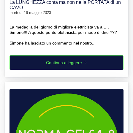
La LUNGHEZZA conta ma non nella PORTATA di un
CAVO
martedì 16 maggio 2023
La medaglia del giorno di migliore elettricista va a ….
Simone!!! A questo punto elettricista per modo di dire ???
Simone ha lasciato un commento nel nostro...
Continua a leggere