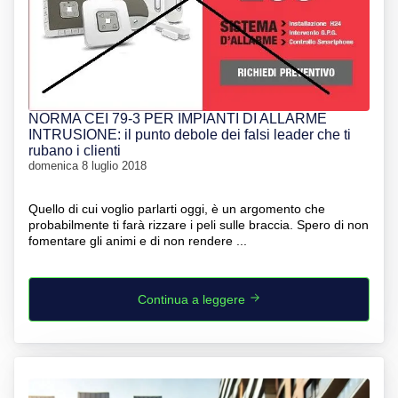
NORMA CEI 79-3 PER IMPIANTI DI ALLARME
INTRUSIONE: il punto debole dei falsi leader che ti
rubano i clienti
domenica 8 luglio 2018
Quello di cui voglio parlarti oggi, è un argomento che
probabilmente ti farà rizzare i peli sulle braccia. Spero di non
fomentare gli animi e di non rendere ...
Continua a leggere