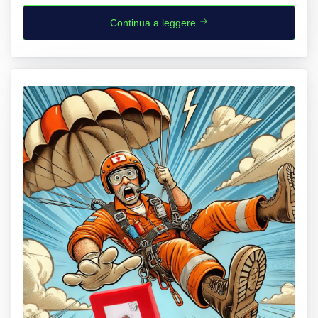
Continua a leggere