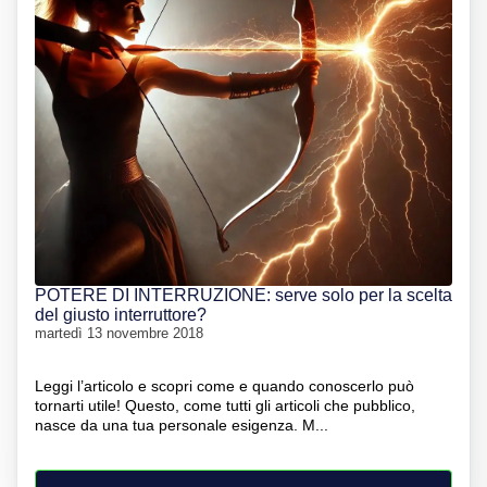
POTERE DI INTERRUZIONE: serve solo per la scelta
del giusto interruttore?
martedì 13 novembre 2018
Leggi l’articolo e scopri come e quando conoscerlo può
tornarti utile! Questo, come tutti gli articoli che pubblico,
nasce da una tua personale esigenza. M...