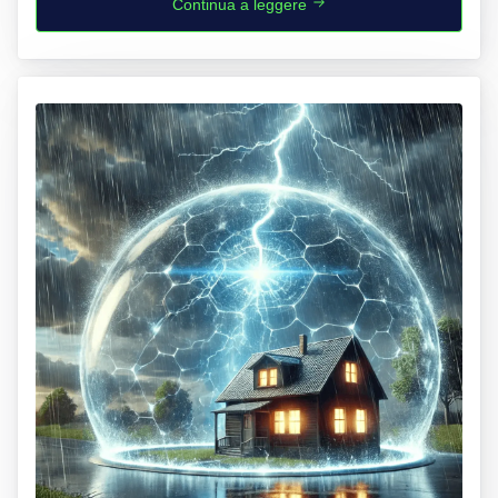
Continua a leggere