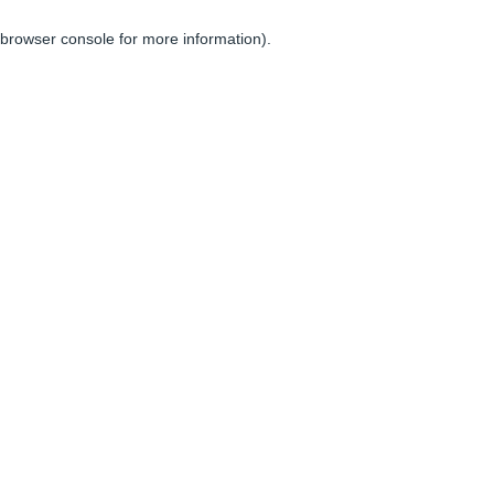
browser console for more information)
.