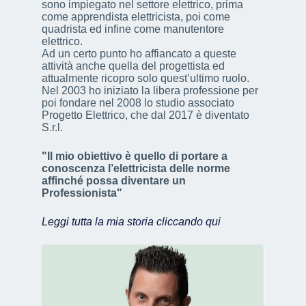
sono impiegato nel settore elettrico, prima
come apprendista elettricista, poi come
quadrista ed infine come manutentore
elettrico.
Ad un certo punto ho affiancato a queste
attività anche quella del progettista ed
attualmente ricopro solo quest’ultimo ruolo.
Nel 2003 ho iniziato la libera professione per
poi fondare nel 2008 lo studio associato
Progetto Elettrico, che dal 2017 è diventato
S.r.l.
"Il mio obiettivo è quello di portare a
conoscenza l’elettricista delle norme
affinché possa diventare un
Professionista"
Leggi tutta la mia storia cliccando qui