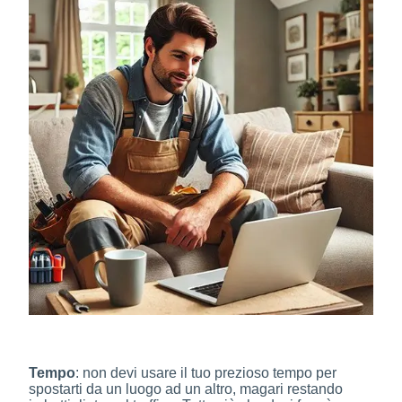
Tempo
: non devi usare il tuo prezioso tempo per
spostarti da un luogo ad un altro, magari restando