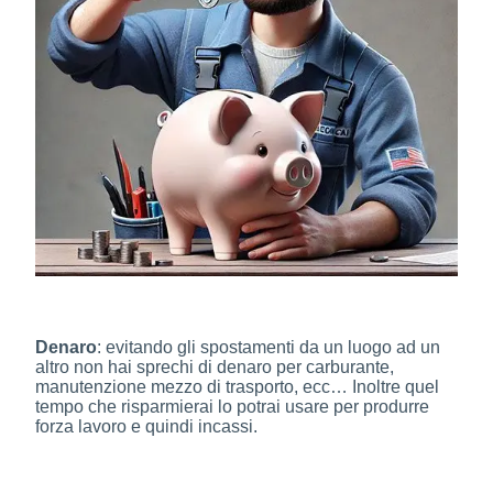
Denaro
: evitando gli spostamenti da un luogo ad un
altro non hai sprechi di denaro per carburante,
manutenzione mezzo di trasporto, ecc… Inoltre quel
tempo che risparmierai lo potrai usare per produrre
forza lavoro e quindi incassi.