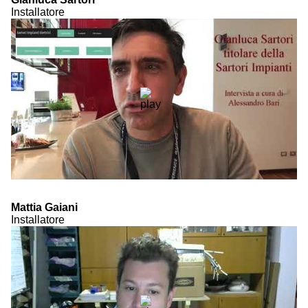
Installatore
Mattia Gaiani
Installatore