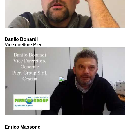
Danilo Bonardi
Vice direttore Pieri Group
Enrico Massone