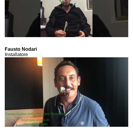
Fausto Nodari
Installatore