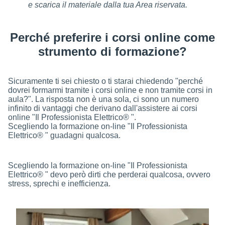
e scarica il materiale dalla tua Area riservata.
Perché preferire i corsi online come
strumento di formazione?
Sicuramente ti sei chiesto o ti starai chiedendo "perché
dovrei formarmi tramite i corsi online e non tramite corsi in
aula?". La risposta non è una sola, ci sono un numero
infinito di vantaggi che derivano dall'assistere ai corsi
online "Il Professionista Elettrico® ".
Scegliendo la formazione on-line "Il Professionista
Elettrico® " guadagni qualcosa.
Scegliendo la formazione on-line "Il Professionista
Elettrico® " devo però dirti che perderai qualcosa, ovvero
stress, sprechi e inefficienza.