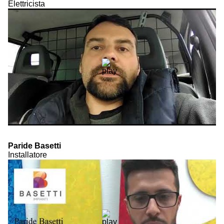
Elettricista
Paride Basetti
Installatore