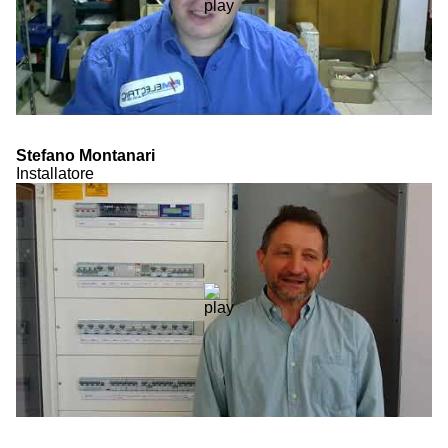
Stefano Montanari
Installatore