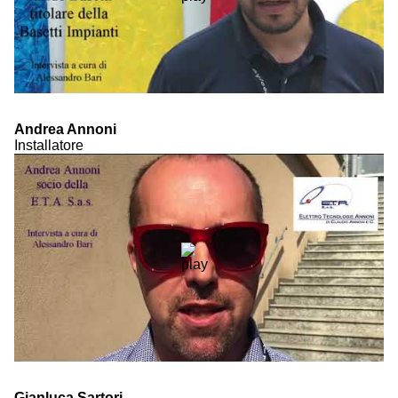
Andrea Annoni
Installatore
Gianluca Sartori