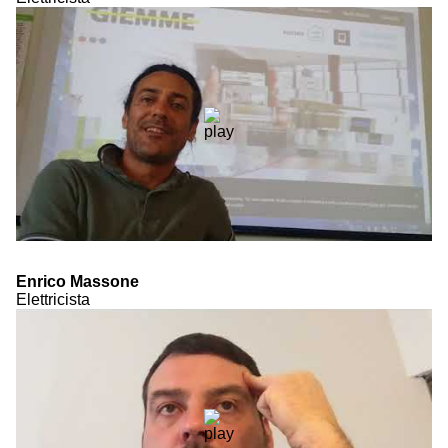
Enrico Massone
Elettricista