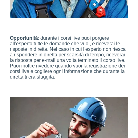
Opportunità
: durante i corsi live puoi porgere
all'esperto tutte le domande che vuoi, e riceverai le
risposte in diretta. Nel caso in cui l'esperto non riesca
a rispondere in diretta per scarsità di tempo, riceverai
la risposta per e-mail una volta terminato il corso live.
Puoi inoltre rivedere quando vuoi la registrazione dei
corsi live e cogliere ogni informazione che durante la
diretta ti era sfuggita.