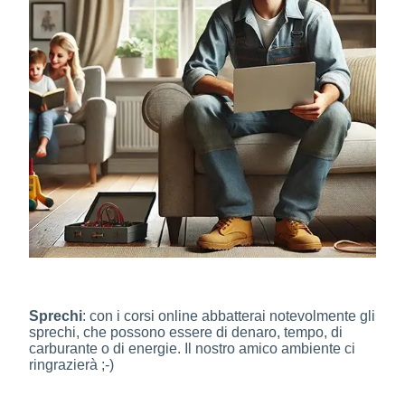
Sprechi
: con i corsi online abbatterai notevolmente gli
sprechi, che possono essere di denaro, tempo, di
carburante o di energie. Il nostro amico ambiente ci
ringrazierà ;-)