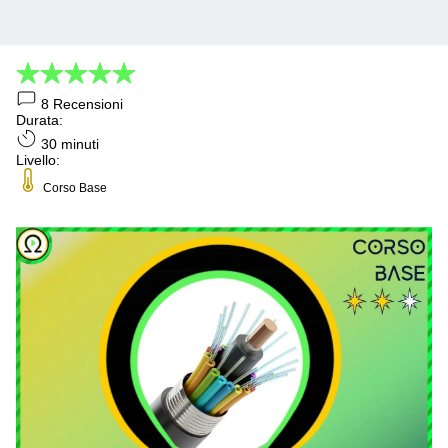
8
Recensioni
Durata:
30 minuti
Livello:
Corso Base