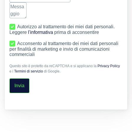
Autorizzo al trattamento dei miei dati personali.
Leggere
l'informativa
prima di acconsentire
Acconsento al trattamento dei miei dati personali
per finalità di marketing e invio di comunicazioni
commerciali
Questo sito è protetto da reCAPTCHA e si applicano la
Privacy Policy
e i
Termini di servizio
di Google.
Invia