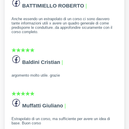
BATTIMIELLO ROBERTO
|
Anche essendo un estrapolato di un corso ci sono davvero
tante informazioni utili x avere un quadro generale di come
predisporre le condutture..da approfondire sicuramente con il
corso completo.
Baldini Cristian
|
argomento molto utile. grazie
Muffatti Giuliano
|
Estrapolato di un corso, ma sufficiente per avere un idea di
base. Buon corso