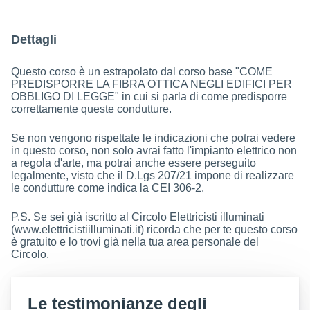
Dettagli
Questo corso è un estrapolato dal corso base "COME
PREDISPORRE LA FIBRA OTTICA NEGLI EDIFICI PER
OBBLIGO DI LEGGE" in cui si parla di come predisporre
correttamente queste condutture.
Se non vengono rispettate le indicazioni che potrai vedere
in questo corso, non solo avrai fatto l'impianto elettrico non
a regola d'arte, ma potrai anche essere perseguito
legalmente, visto che il D.Lgs 207/21 impone di realizzare
le condutture come indica la CEI 306-2.
P.S. Se sei già iscritto al Circolo Elettricisti illuminati
(www.elettricistiilluminati.it) ricorda che per te questo corso
è gratuito e lo trovi già nella tua area personale del
Circolo.
Le testimonianze degli