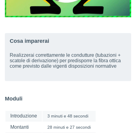
Cosa imparerai
Realizzerai correttamente le condutture (tubazioni +
scatole di derivazione) per predisporre la fibra ottica
come previsto dalle vigenti disposizioni normative
Moduli
Introduzione
3 minuti e 48 secondi
Montanti
28 minuti e 27 secondi