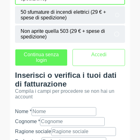
50 sfumature di incendi elettrici (29 € +
spese di spedizione)
Non aprite quella 503 (29 € + spese di
spedizione)
Continua senza
Accedi
login
Inserisci o verifica i tuoi dati
di fatturazione
Compila i campi per procedere se non hai un
account
Nome *
Cognome *
Ragione sociale