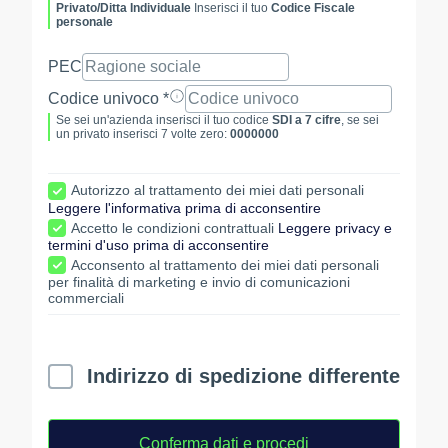
Privato/Ditta Individuale
Inserisci il tuo
Codice Fiscale
personale
PEC
Codice univoco *
Se sei un'azienda inserisci il tuo codice
SDI a 7 cifre
, se sei
un privato inserisci 7 volte zero:
0000000
Autorizzo al trattamento dei miei dati personali
Leggere l'informativa prima di acconsentire
Accetto le condizioni contrattuali
Leggere privacy e
termini d'uso prima di acconsentire
Acconsento al trattamento dei miei dati personali
per finalità di marketing e invio di comunicazioni
commerciali
Indirizzo di spedizione differente
Conferma dati e procedi