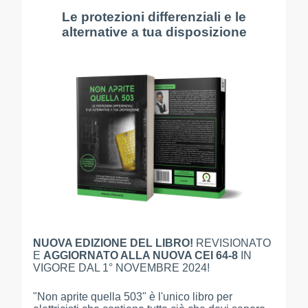
Le protezioni differenziali e le
alternative a tua disposizione
NUOVA EDIZIONE DEL LIBRO!
REVISIONATO
E
AGGIORNATO ALLA NUOVA CEI 64-8
IN
VIGORE DAL 1° NOVEMBRE 2024!
"Non aprite quella 503" è l'unico libro per