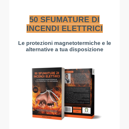
50 SFUMATURE DI
INCENDI ELETTRICI
Le protezioni magnetotermiche e le
alternative a tua disposizione