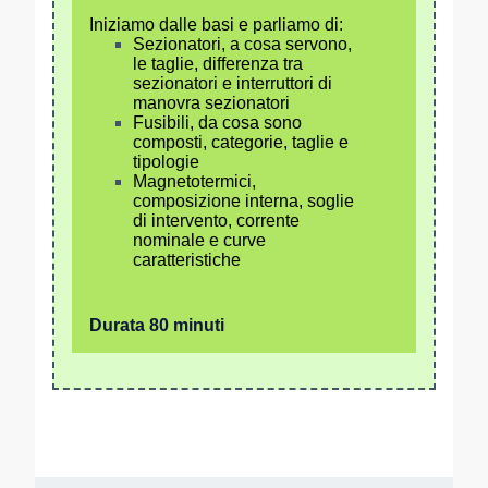
Iniziamo dalle basi e parliamo di:
Sezionatori, a cosa servono,
le taglie, differenza tra
sezionatori e interruttori di
manovra sezionatori
Fusibili, da cosa sono
composti, categorie, taglie e
tipologie
Magnetotermici,
composizione interna, soglie
di intervento, corrente
nominale e curve
caratteristiche
Durata 80 minuti