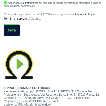
Acconsento al trattamento dei miei dati personali per finalità di marketing e invio di
comunicazioni commerciali
Questo sito è protetto da reCAPTCHA e si applicano la
Privacy Policy
e i
Termini di servizio
di Google.
Invia
IL PROFESSIONISTA ELETTRICO®
è un marchio del gruppo PROGETTO ELETTRICO® S.r.l. Società Tra
Professionisti - Sede legale: Via Falcone e Borsellino, 8 - 47017 Rocca San
Casciano (FC) - Sede operativa: Via Cavour, 21 - 47017 Rocca San
Casciano (FC) - Te: 0543 1900670 - Email:
assistenza@ilprofessionistaelettrico.it