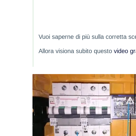
Vuoi saperne di più sulla corretta sc
Allora visiona subito questo
video gr