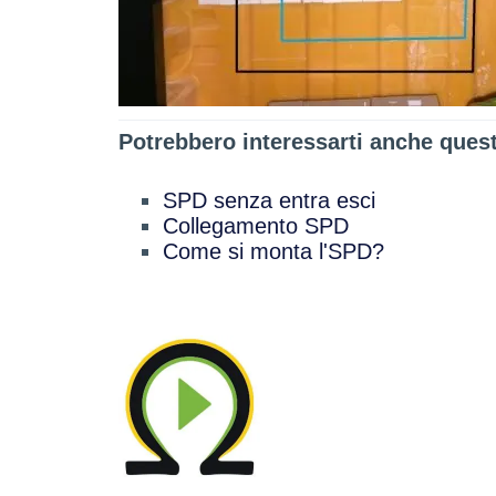
Potrebbero interessarti anche ques
SPD senza entra esci
Collegamento SPD
Come si monta l'SPD?