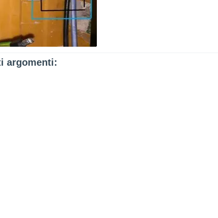
ti argomenti: