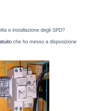
elta e installazione degli SPD?
atuito
che ho messo a disposizione