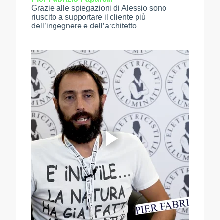
Grazie alle spiegazioni di Alessio sono
riuscito a supportare il cliente più
dell’ingegnere e dell’architetto