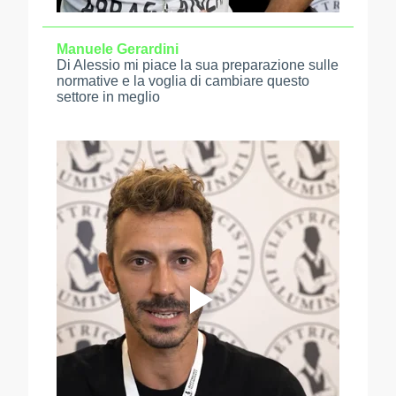
Manuele Gerardini
Di Alessio mi piace la sua preparazione sulle
normative e la voglia di cambiare questo
settore in meglio