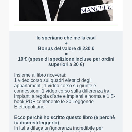
Io speriamo che me la cavi
+
Bonus del valore di 230 €
=
19 € (spese di spedizione incluse per ordini
superiori a 30 €)
Insieme al libro riceverai:
1 video corso sui quadri elettrici degli
appartamenti, 1 video corso su giunte e
connessioni, 1 video corso sulla differenza tra
impianti a regola d’arte e impianti a norma e 1 E-
book PDF contenente le 20 Leggende
Elettropolitane.
Ecco perchè ho scritto questo libro (e perchè
tu dovresti leggerlo).
In Italia dilaga un’ignoranza incredibile per