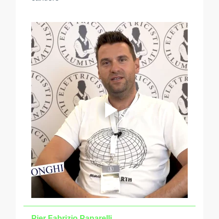
Pier Fabrizio Paparelli